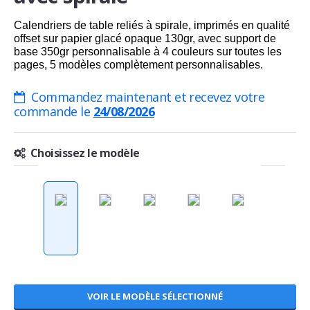
Calendriers de table reliés à spirale, imprimés en qualité
offset sur papier glacé opaque 130gr, avec support de
base 350gr personnalisable à 4 couleurs sur toutes les
pages, 5 modèles complètement personnalisables.
Commandez maintenant et recevez votre
commande le
24/08/2026
Choisissez le modèle
VOIR LE MODÈLE SÉLECTIONNÉ