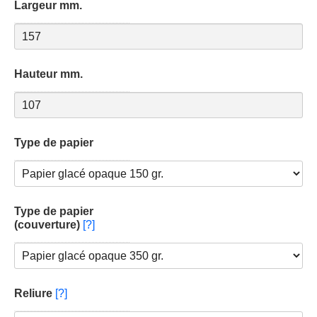
Largeur mm.
Hauteur mm.
Type de papier
Type de papier
(couverture)
[?]
Reliure
[?]