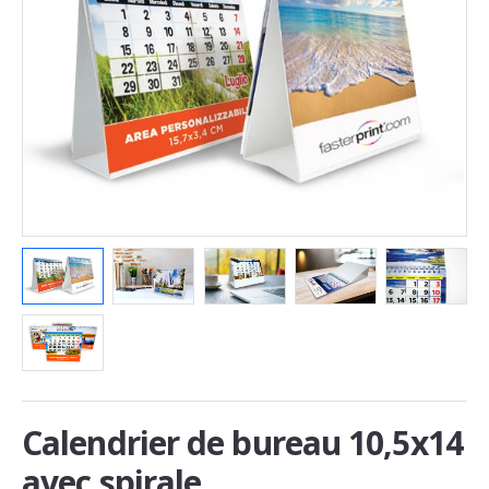
Calendrier de bureau 10,5x14
avec spirale