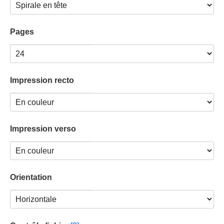
Pages
Impression recto
Impression verso
Orientation