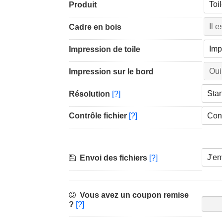
Produit
Cadre en bois
Impression de toile
Impression sur le bord
Résolution
[?]
Contrôle fichier
[?]
Envoi des fichiers
[?]
Vous avez un coupon remise
?
[?]