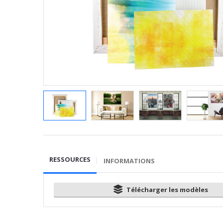
RESSOURCES
INFORMATIONS
Télécharger les modèles