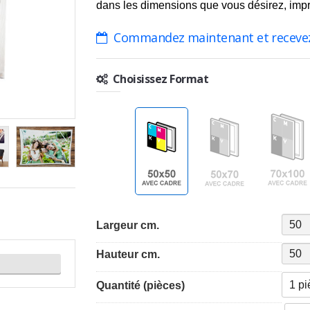
dans les dimensions que vous désirez, impr
Commandez maintenant et receve
Choisissez Format
Largeur cm.
Hauteur cm.
Quantité (pièces)