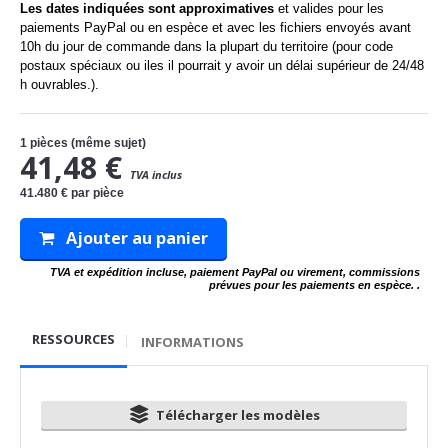
Les dates indiquées sont approximatives
et valides pour les
paiements PayPal ou en espèce et avec les fichiers envoyés avant
10h du jour de commande dans la plupart du territoire (pour code
postaux spéciaux ou iles il pourrait y avoir un délai supérieur de 24/48
h ouvrables.).
1
pièces (même sujet)
41,48 €
TVA inclus
41.480 €
par pièce
Ajouter au panier
TVA et expédition incluse, paiement PayPal ou virement, commissions
prévues pour les paiements en espèce. .
RESSOURCES
INFORMATIONS
Télécharger les modèles