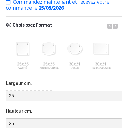
Commandez maintenant et recevez votre
commande le
25/08/2026
Choisissez Format
Largeur cm.
Hauteur cm.