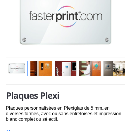
Plaques Plexi
Plaques personnalisées en Plexiglas de 5 mm.,en
diverses formes, avec ou sans entretoises et impression
blanc complet ou sélectif.