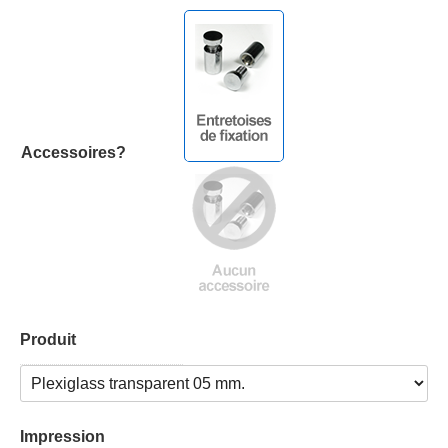
Accessoires?
Produit
Impression