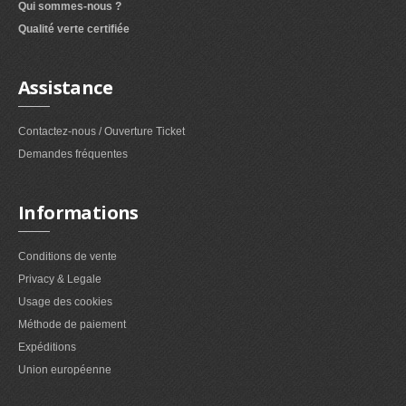
Qui sommes-nous ?
Qualité verte certifiée
Assistance
Contactez-nous / Ouverture Ticket
Demandes fréquentes
Informations
Conditions de vente
Privacy & Legale
Usage des cookies
Méthode de paiement
Expéditions
Union européenne